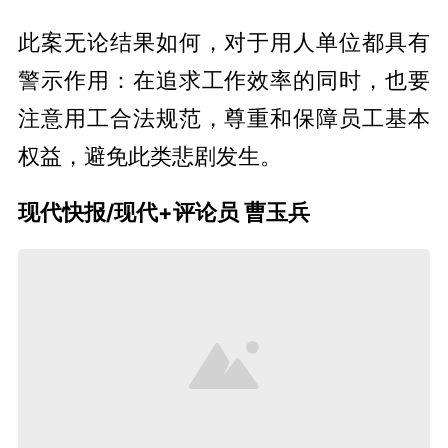
此案无论结果如何，对于用人单位都具有
警示作用：在追求工作效率的同时，也要
注意用工合法规范，尊重和保障员工基本
权益，避免此类悲剧发生。
现代快报/现代+评论员 曹玉兵