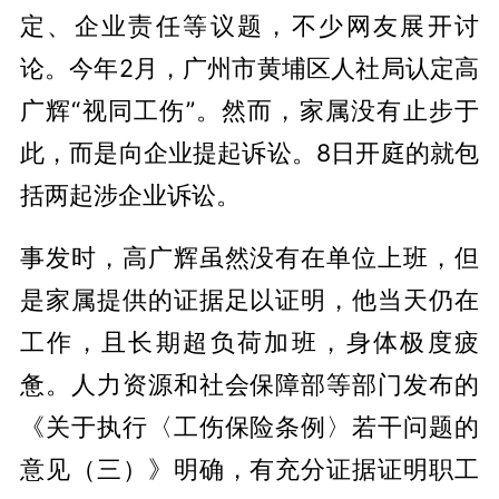
定、企业责任等议题，不少网友展开讨
论。今年2月，广州市黄埔区人社局认定高
广辉“视同工伤”。然而，家属没有止步于
此，而是向企业提起诉讼。8日开庭的就包
括两起涉企业诉讼。
事发时，高广辉虽然没有在单位上班，但
是家属提供的证据足以证明，他当天仍在
工作，且长期超负荷加班，身体极度疲
惫。人力资源和社会保障部等部门发布的
《关于执行〈工伤保险条例〉若干问题的
意见（三）》明确，有充分证据证明职工