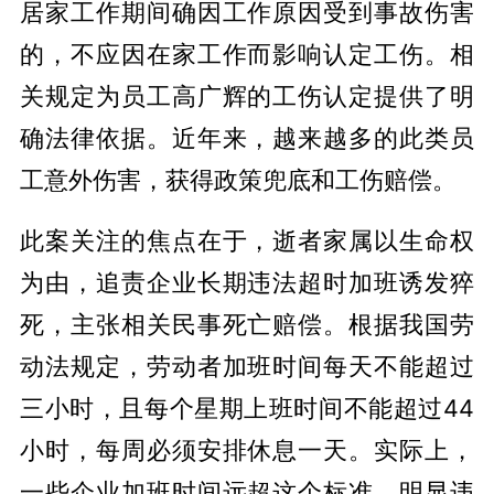
居家工作期间确因工作原因受到事故伤害
的，不应因在家工作而影响认定工伤。相
关规定为员工高广辉的工伤认定提供了明
确法律依据。近年来，越来越多的此类员
工意外伤害，获得政策兜底和工伤赔偿。
此案关注的焦点在于，逝者家属以生命权
为由，追责企业长期违法超时加班诱发猝
死，主张相关民事死亡赔偿。根据我国劳
动法规定，劳动者加班时间每天不能超过
三小时，且每个星期上班时间不能超过44
小时，每周必须安排休息一天。实际上，
一些企业加班时间远超这个标准，明显违