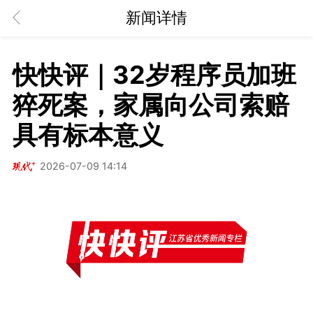
新闻详情
快快评｜32岁程序员加班
猝死案，家属向公司索赔
具有标本意义
2026-07-09 14:14