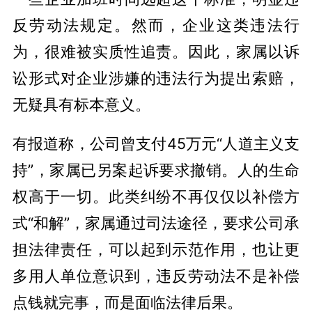
反劳动法规定。然而，企业这类违法行
为，很难被实质性追责。因此，家属以诉
讼形式对企业涉嫌的违法行为提出索赔，
无疑具有标本意义。
有报道称，公司曾支付45万元“人道主义支
持”，家属已另案起诉要求撤销。人的生命
权高于一切。此类纠纷不再仅仅以补偿方
式“和解”，家属通过司法途径，要求公司承
担法律责任，可以起到示范作用，也让更
多用人单位意识到，违反劳动法不是补偿
点钱就完事，而是面临法律后果。