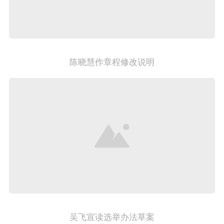
陈晓慧作章程修改说明
吴飞宣读选举办法草案