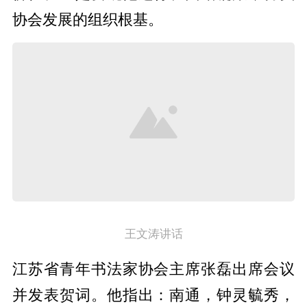
协会发展的组织根基。
王文涛讲话
江苏省青年书法家协会主席张磊出席会议
并发表贺词。他指出：南通，钟灵毓秀，