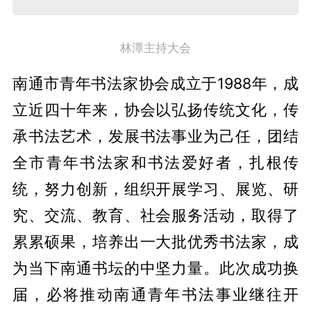
林潭主持大会
南通市青年书法家协会成立于1988年，成
立近四十年来，协会以弘扬传统文化，传
承书法艺术，发展书法事业为己任，团结
全市青年书法家和书法爱好者，扎根传
统，努力创新，组织开展学习、展览、研
究、交流、教育、社会服务活动，取得了
累累硕果，培养出一大批优秀书法家，成
为当下南通书坛的中坚力量。此次成功换
届，必将推动南通青年书法事业继往开