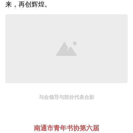
来，再创辉煌。
与会领导与部分代表合影
南通市青年书协第六届