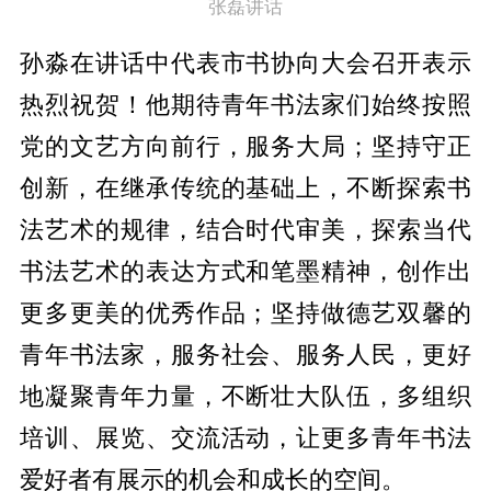
张磊讲话
孙淼在讲话中代表市书协向大会召开表示
热烈祝贺！他期待青年书法家们始终按照
党的文艺方向前行，服务大局；坚持守正
创新，在继承传统的基础上，不断探索书
法艺术的规律，结合时代审美，探索当代
书法艺术的表达方式和笔墨精神，创作出
更多更美的优秀作品；坚持做德艺双馨的
青年书法家，服务社会、服务人民，更好
地凝聚青年力量，不断壮大队伍，多组织
培训、展览、交流活动，让更多青年书法
爱好者有展示的机会和成长的空间。