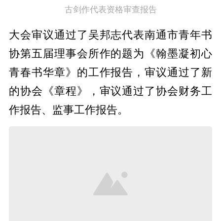
古剑作代表资格审查报告
大会审议通过了吴邦志代表南通市青年书
协第五届理事会所作的题为《翰墨凝初心
青春书华章》的工作报告，审议通过了新
的协会《章程》，审议通过了协会财务工
作报告、监事工作报告。