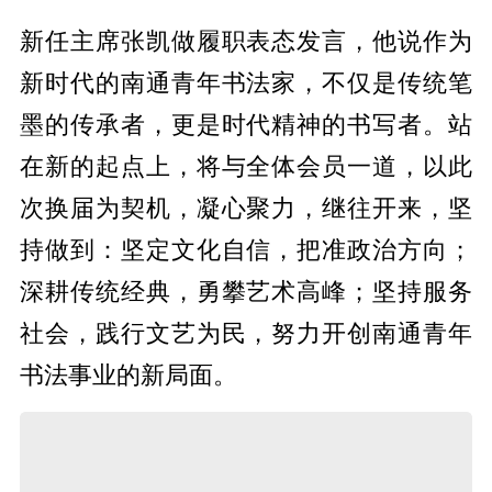
新任主席张凯做履职表态发言，他说作为
新时代的南通青年书法家，不仅是传统笔
墨的传承者，更是时代精神的书写者。站
在新的起点上，将与全体会员一道，以此
次换届为契机，凝心聚力，继往开来，坚
持做到：坚定文化自信，把准政治方向；
深耕传统经典，勇攀艺术高峰；坚持服务
社会，践行文艺为民，努力开创南通青年
书法事业的新局面。