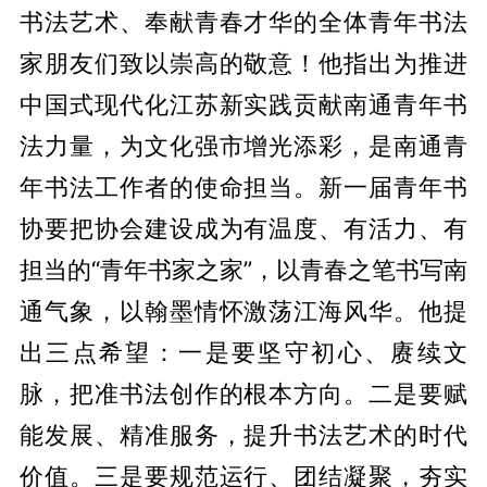
书法艺术、奉献青春才华的全体青年书法
家朋友们致以崇高的敬意！他指出为推进
中国式现代化江苏新实践贡献南通青年书
法力量，为文化强市增光添彩，是南通青
年书法工作者的使命担当。新一届青年书
协要把协会建设成为有温度、有活力、有
担当的“青年书家之家”，以青春之笔书写南
通气象，以翰墨情怀激荡江海风华。他提
出三点希望：一是要坚守初心、赓续文
脉，把准书法创作的根本方向。二是要赋
能发展、精准服务，提升书法艺术的时代
价值。三是要规范运行、团结凝聚，夯实