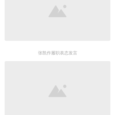
张凯作履职表态发言