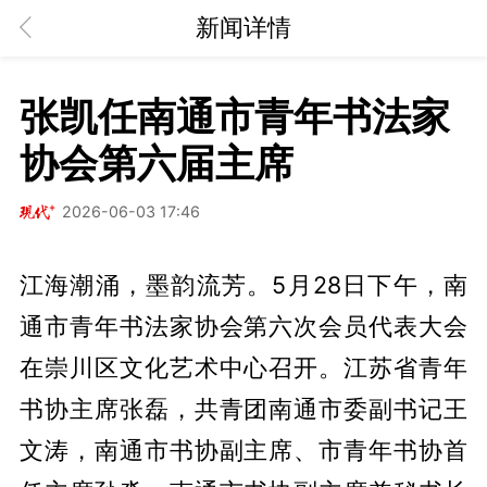
新闻详情
张凯任南通市青年书法家
协会第六届主席
2026-06-03 17:46
江海潮涌，墨韵流芳。5月28日下午，南
通市青年书法家协会第六次会员代表大会
在崇川区文化艺术中心召开。江苏省青年
书协主席张磊，共青团南通市委副书记王
文涛，南通市书协副主席、市青年书协首