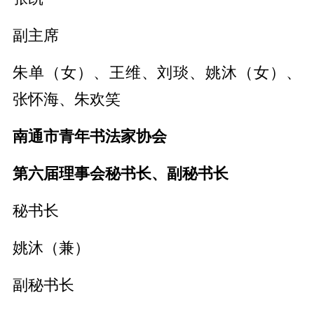
副主席
朱单（女）、王维、刘琰、姚沐（女）、
张怀海、朱欢笑
南通市青年书法家协会
第六届理事会秘书长、副秘书长
秘书长
姚沐（兼）
副秘书长