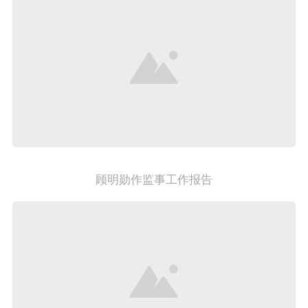
顾明勋作监事工作报告