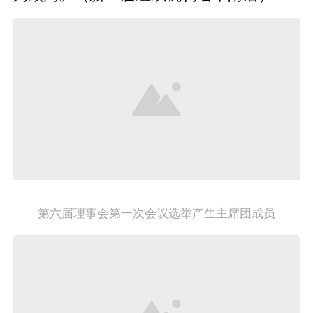
第六届理事会第一次会议选举产生主席团成员