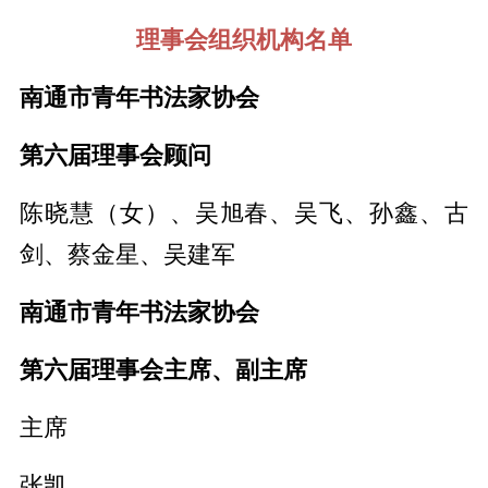
理事会组织机构名单
南通市青年书法家协会
第六届理事会顾问
陈晓慧（女）、吴旭春、吴飞、孙鑫、古
剑、蔡金星、吴建军
南通市青年书法家协会
第六届理事会主席、副主席
主席
张凯