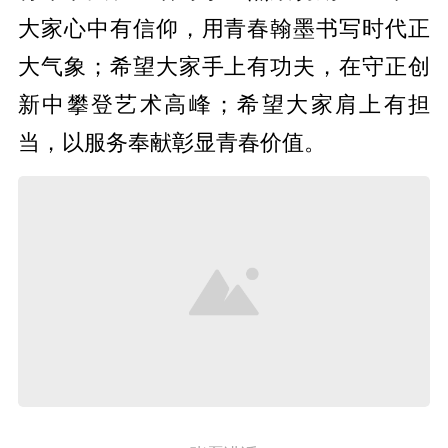
大家心中有信仰，用青春翰墨书写时代正
大气象；希望大家手上有功夫，在守正创
新中攀登艺术高峰；希望大家肩上有担
当，以服务奉献彰显青春价值。