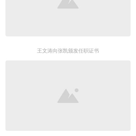
王文涛向张凯颁发任职证书