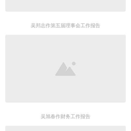
吴邦志作第五届理事会工作报告
吴旭春作财务工作报告