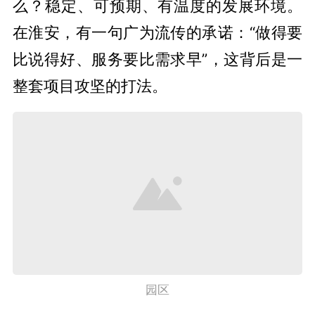
么？稳定、可预期、有温度的发展环境。
在淮安，有一句广为流传的承诺：“做得要
比说得好、服务要比需求早”，这背后是一
整套项目攻坚的打法。
园区