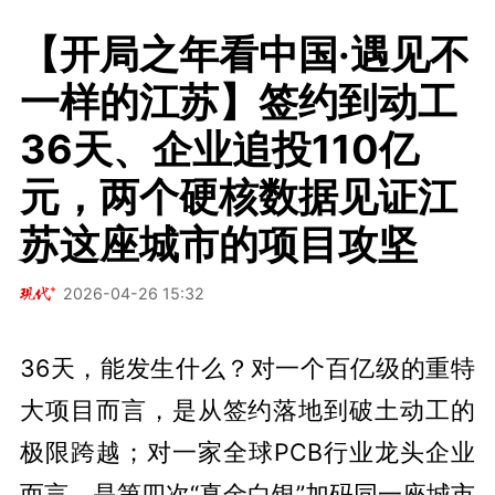
【开局之年看中国·遇见不
一样的江苏】签约到动工
36天、企业追投110亿
元，两个硬核数据见证江
苏这座城市的项目攻坚
2026-04-26 15:32
36天，能发生什么？对一个百亿级的重特
大项目而言，是从签约落地到破土动工的
极限跨越；对一家全球PCB行业龙头企业
而言，是第四次“真金白银”加码同一座城市