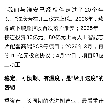
“我们与淮安已经相伴走过了20个年
头。”沈庆芳在开工仪式上说。2006年，臻
鼎旗下鹏鼎控股首次落户淮安；2025年，
接连投资30亿元、80亿元上马人工智能芯
片配套高端PCB等项目；2026年3月，再
签110亿元投资协议；4月22日，项目即破
土动工。
稳定、可预期、有温度，是“经开速度”的
密钥
重资产、长周期的先进制造业，最看重什