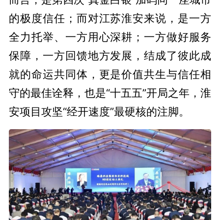
的极度信任；而对江苏淮安来说，是一方
全力托举、一方用心深耕；一方做好服务
保障，一方回馈地方发展，结成了彼此成
就的命运共同体，更是价值共生与信任相
守的最佳诠释，也是“十五五”开局之年，淮
安项目攻坚“经开速度”最硬核的注脚。