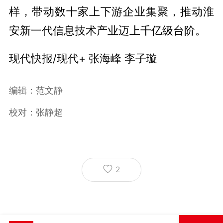
样，带动数十家上下游企业集聚，推动淮
安新一代信息技术产业迈上千亿级台阶。
现代快报/现代+ 张海峰 李子璇
编辑：范文静
校对：张静超
2