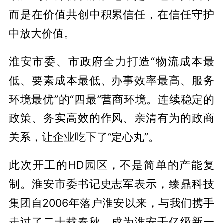
而是在价值共创中积累信任，在信任守护
中放大价值。
淮安市委、市政府全力打造“物流成本最
低、要素成本最低、办事效率最高、服务
环境最优”的“四最”营商环境。连续稳定的
政策、务实高效的作风、亲清有为的政商
关系，让企业吃下了“定心丸”。
此次开工的HD园区，不是简单的产能复
制。淮安市委书记史志军表示，臻鼎科技
集团自2006年落户淮安以来，与我们携手
走过了二十载春秋，成为淮安千亿级新一