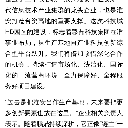
代信息技术产业集群的龙头企业，也是淮
安打造台资高地的重要支撑。这次科技城
HD园区的建设，标志着臻鼎科技集团在淮
事业布局，从生产基地向产业科技创新综
合型平台跃升。我们将倍加珍惜深化合作
的机会，持续打造市场化、法治化、国际
化的一流营商环境，全力保障好、全程服
务好项目建设。
“过去是把淮安当作生产基地，未来要把更
多创新要素也放在这里。”企业相关负责人
表示。随着鹏鼎持续深耕，它正像“链主”一