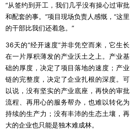
“从签约到开工，我们几乎没有操心过审批
和配套的事。”项目现场负责人感慨，“这里
的干部比我们还着急。”
36天的“经开速度”并非凭空而来，它生长
在一片厚积薄发的产业沃土之上。产业基
础的厚度，决定了项目落地的速度；产业
链的完整度，决定了企业扎根的深度。可
以说，没有坚实的产业底座，再快的审批
流程、再用心的服务帮办，也难以转化为
持续的生产力；没有丰沛的生态土壤，再
大的企业也只能是独木难成林。