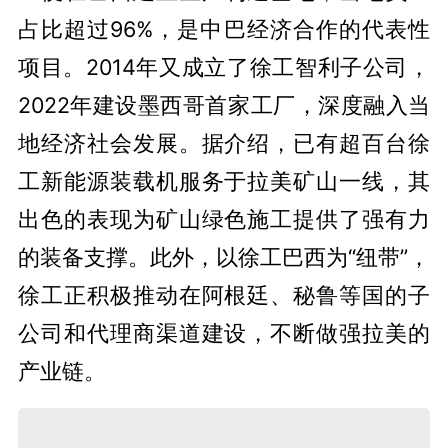
占比超过96%，是中巴经济合作的代表性
项目。2014年又成立了徐工智利子公司，
2022年建设墨西哥首家工厂，深度融入当
地经济社会发展。据介绍，已有超百台徐
工新能源装载机服务于拉美矿山一线，其
出色的表现为矿山绿色施工提供了强有力
的装备支撑。此外，以徐工巴西为“纽带”，
徐工正积极推动在阿根廷、秘鲁等国的子
公司和代理商渠道建设，不断做强拉美的
产业链。