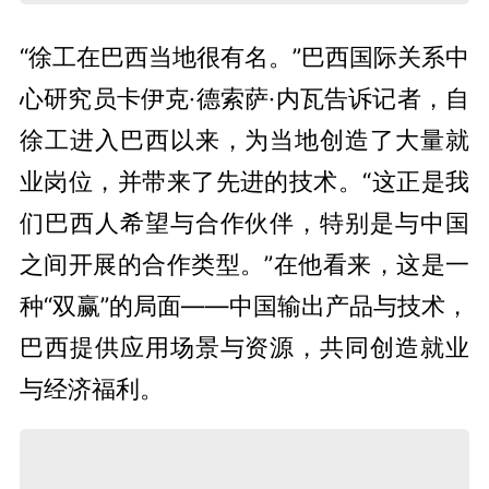
“徐工在巴西当地很有名。”巴西国际关系中
心研究员卡伊克·德索萨·内瓦告诉记者，自
徐工进入巴西以来，为当地创造了大量就
业岗位，并带来了先进的技术。“这正是我
们巴西人希望与合作伙伴，特别是与中国
之间开展的合作类型。”在他看来，这是一
种“双赢”的局面——中国输出产品与技术，
巴西提供应用场景与资源，共同创造就业
与经济福利。