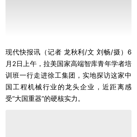
现代快报讯（记者 龙秋利/文 刘畅/摄）6
月2日上午，拉美国家高端智库青年学者培
训班一行走进徐工集团，实地探访这家中
国工程机械行业的龙头企业，近距离感
受“大国重器”的硬核实力。