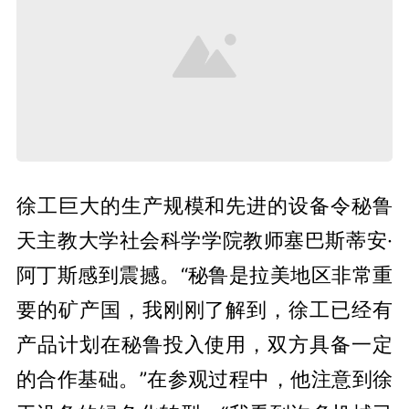
徐工巨大的生产规模和先进的设备令秘鲁
天主教大学社会科学学院教师塞巴斯蒂安·
阿丁斯感到震撼。“秘鲁是拉美地区非常重
要的矿产国，我刚刚了解到，徐工已经有
产品计划在秘鲁投入使用，双方具备一定
的合作基础。”在参观过程中，他注意到徐