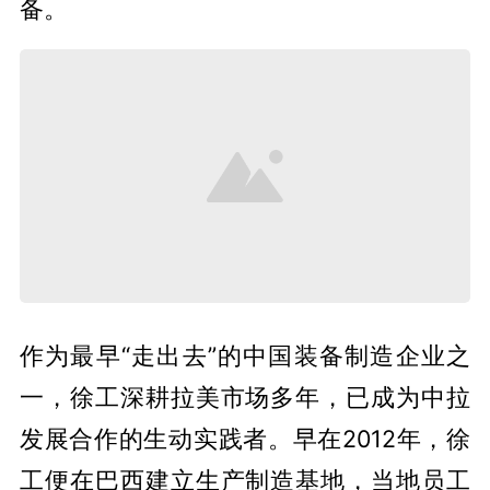
备。
作为最早“走出去”的中国装备制造企业之
一，徐工深耕拉美市场多年，已成为中拉
发展合作的生动实践者。早在2012年，徐
工便在巴西建立生产制造基地，当地员工