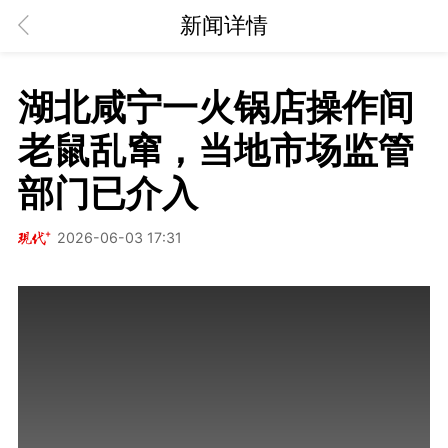
新闻详情
湖北咸宁一火锅店操作间
老鼠乱窜，当地市场监管
部门已介入
2026-06-03 17:31