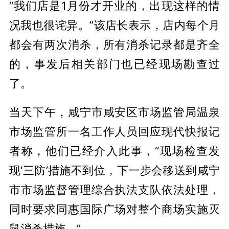
“我们店是1月份才开业的，出现这样的情
况我也很诧异。”该店长表示，店内每个月
都会有两次消杀，所有消杀记录都是齐全
的，事发后相关部门也已经现场勘查过
了。
当天下午，咸宁市咸安区市场监管局温泉
市场监管所一名工作人员回应现代快报记
者称，他们已经介入此事，“现场检查发
现‘三防’措施不到位，下一步会移送到咸宁
市市场监督管理综合执法支队依法处理，
同时要求同惠国际广场对整个商场实施灭
鼠消杀措施。”