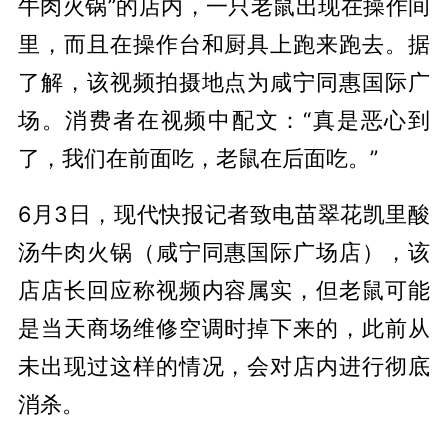
牛肉火锅”的店内，一只老鼠出现在操作间
里，而且在操作台和厨具上跑来跑去。据
了解，该视频拍摄地点为咸宁同惠国际广
场。消费者在视频中配文：“真是恶心到
了，我们在前面吃，老鼠在后面吃。”
6月3日，现代快报记者致电苗翠花凯里酸
汤牛肉火锅（咸宁同惠国际广场店），该
店店长回应称视频内容属实，但老鼠可能
是当天商场维修空调时掉下来的，此前从
未出现过这样的情况，会对店内进行彻底
消杀。