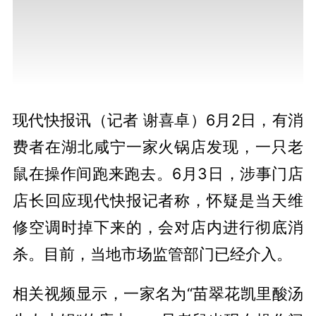
现代快报讯（记者 谢喜卓）6月2日，有消
费者在湖北咸宁一家火锅店发现，一只老
鼠在操作间跑来跑去。6月3日，涉事门店
店长回应现代快报记者称，怀疑是当天维
修空调时掉下来的，会对店内进行彻底消
杀。目前，当地市场监管部门已经介入。
相关视频显示，一家名为“苗翠花凯里酸汤