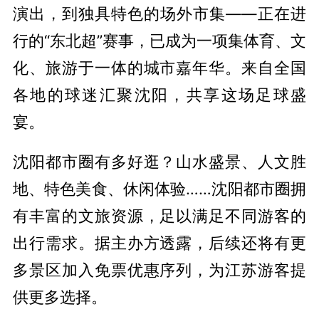
演出，到独具特色的场外市集——正在进
行的“东北超”赛事，已成为一项集体育、文
化、旅游于一体的城市嘉年华。来自全国
各地的球迷汇聚沈阳，共享这场足球盛
宴。
沈阳都市圈有多好逛？山水盛景、人文胜
地、特色美食、休闲体验……沈阳都市圈拥
有丰富的文旅资源，足以满足不同游客的
出行需求。据主办方透露，后续还将有更
多景区加入免票优惠序列，为江苏游客提
供更多选择。