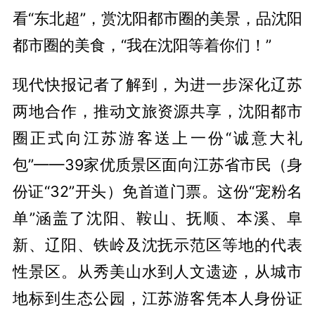
看“东北超”，赏沈阳都市圈的美景，品沈阳
都市圈的美食，“我在沈阳等着你们！”
现代快报记者了解到，为进一步深化辽苏
两地合作，推动文旅资源共享，沈阳都市
圈正式向江苏游客送上一份“诚意大礼
包”——39家优质景区面向江苏省市民（身
份证“32”开头）免首道门票。这份“宠粉名
单”涵盖了沈阳、鞍山、抚顺、本溪、阜
新、辽阳、铁岭及沈抚示范区等地的代表
性景区。从秀美山水到人文遗迹，从城市
地标到生态公园，江苏游客凭本人身份证