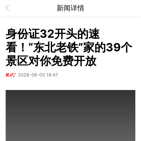
新闻详情
身份证32开头的速
看！“东北老铁”家的39个
景区对你免费开放
2026-06-03 19:47