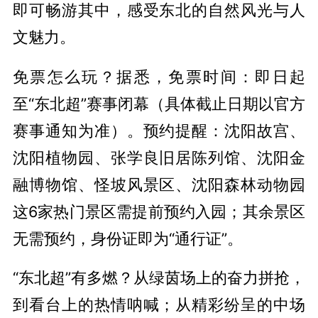
即可畅游其中，感受东北的自然风光与人
文魅力。
免票怎么玩？据悉，免票时间：即日起
至“东北超”赛事闭幕（具体截止日期以官方
赛事通知为准）。预约提醒：沈阳故宫、
沈阳植物园、张学良旧居陈列馆、沈阳金
融博物馆、怪坡风景区、沈阳森林动物园
这6家热门景区需提前预约入园；其余景区
无需预约，身份证即为“通行证”。
“东北超”有多燃？从绿茵场上的奋力拼抢，
到看台上的热情呐喊；从精彩纷呈的中场