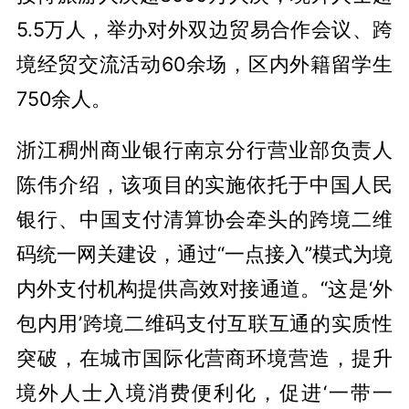
5.5万人，举办对外双边贸易合作会议、跨
境经贸交流活动60余场，区内外籍留学生
750余人。
浙江稠州商业银行南京分行营业部负责人
陈伟介绍，该项目的实施依托于中国人民
银行、中国支付清算协会牵头的跨境二维
码统一网关建设，通过“一点接入”模式为境
内外支付机构提供高效对接通道。“这是‘外
包内用’跨境二维码支付互联互通的实质性
突破，在城市国际化营商环境营造，提升
境外人士入境消费便利化，促进‘一带一