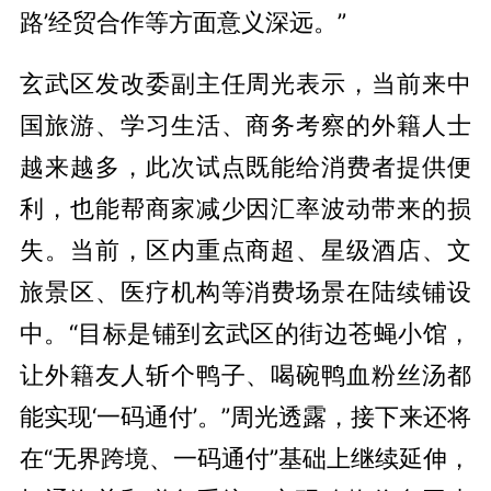
路’经贸合作等方面意义深远。”
玄武区发改委副主任周光表示，当前来中
国旅游、学习生活、商务考察的外籍人士
越来越多，此次试点既能给消费者提供便
利，也能帮商家减少因汇率波动带来的损
失。当前，区内重点商超、星级酒店、文
旅景区、医疗机构等消费场景在陆续铺设
中。“目标是铺到玄武区的街边苍蝇小馆，
让外籍友人斩个鸭子、喝碗鸭血粉丝汤都
能实现‘一码通付’。”周光透露，接下来还将
在“无界跨境、一码通付”基础上继续延伸，