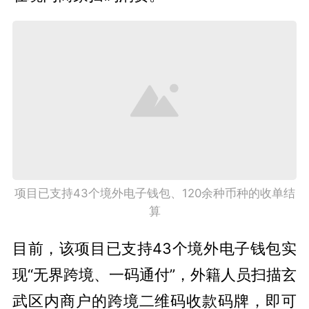
项目已支持43个境外电子钱包、120余种币种的收单结
算
目前，该项目已支持43个境外电子钱包实
现“无界跨境、一码通付”，外籍人员扫描玄
武区内商户的跨境二维码收款码牌，即可