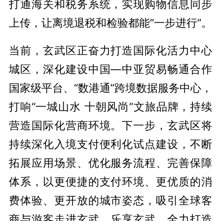
打通海关和税务系统，实现购物信息同步
上传，让离境退税和检验都能“一步进行”。
当前，玄武区正奋力打造国际化活力中心
城区，深化建设中国—中亚贸易畅通合作
国家级平台、“数港通”跨境数据服务中心，
打响“一城山水 十朝风尚”文旅品牌，持续
营造国际化营商环境。下一步，玄武区将
持续深化入境支付便利化试点建设，不断
拓展应用场景、优化服务流程、完善保障
体系，以更便捷的支付环境、更优质的消
费体验、更开放的城市姿态，吸引全球客
商与游客走进玄武、乐享玄武，全力打造