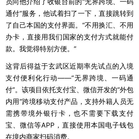
员向他介绍了收银台前的“无界跨境、一码
通付”服务，他试着扫了一下，直接跳转到
了自己本国的支付界面。“不用换汇、不用
办卡，直接用我们国家的支付方式就能付
款。我觉得特别方便。”
这背后得益于玄武区近期率先试点的入境
支付便利化行动——“无界跨境、一码通
付”。该项目依托支付宝、微信开发的“外包
内用”跨境移动支付产品，支持外籍人员无
需携带境外银行卡，也不需要下载支付
宝、微信等APP，直接使用本国电子钱包
在境内商家扫码消费。