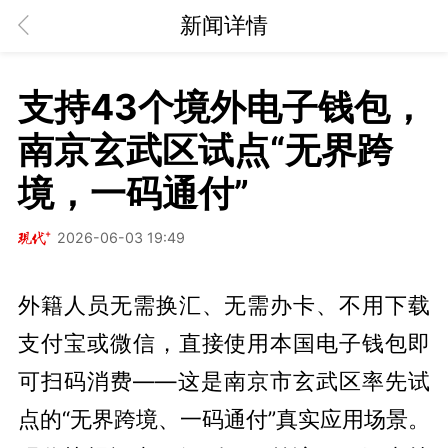
新闻详情
支持43个境外电子钱包，
南京玄武区试点“无界跨
境，一码通付”
2026-06-03 19:49
外籍人员无需换汇、无需办卡、不用下载
支付宝或微信，直接使用本国电子钱包即
可扫码消费——这是南京市玄武区率先试
点的“无界跨境、一码通付”真实应用场景。