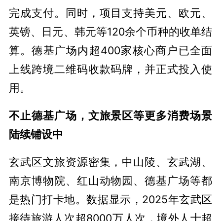
完成支付。同时，项目支持美元、欧元、
英镑、日元、韩元等120余个币种的收单结
算。德基广场内超400家核心商户已全面
上线跨境二维码收款码牌，并正式投入使
用。
不止德基广场，文旅景区等更多消费场景
陆续铺设中
玄武区文旅资源密集，中山陵、玄武湖、
南京博物院、红山动物园、德基广场等都
是热门打卡地。数据显示，2025年玄武区
接待旅游人次超8000万人次，境外人士超