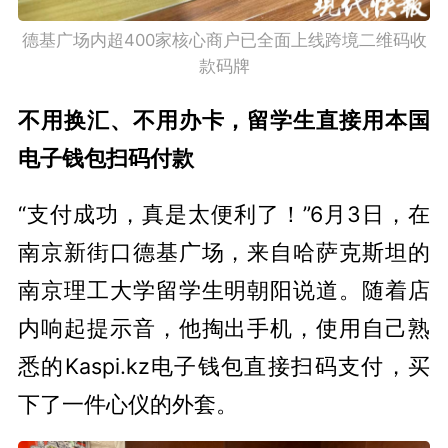
德基广场内超400家核心商户已全面上线跨境二维码收
款码牌
不用换汇、不用办卡，留学生直接用本国
电子钱包扫码付款
“支付成功，真是太便利了！”6月3日，在
南京新街口德基广场，来自哈萨克斯坦的
南京理工大学留学生明朝阳说道。随着店
内响起提示音，他掏出手机，使用自己熟
悉的Kaspi.kz电子钱包直接扫码支付，买
下了一件心仪的外套。