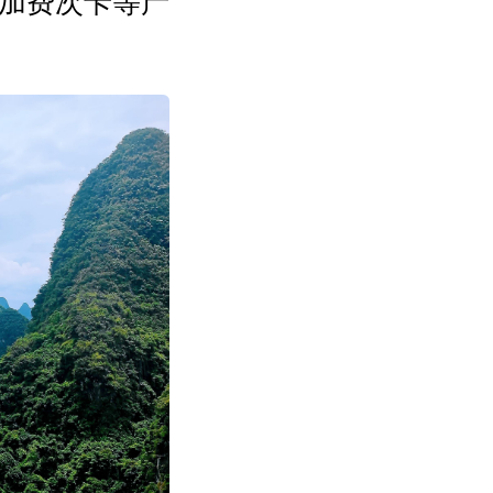
加费次卡等产