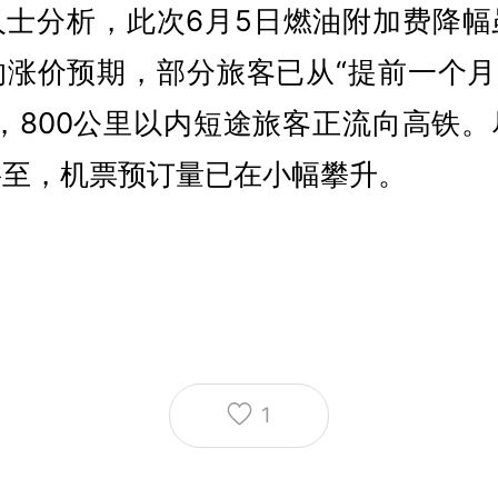
人士分析，此次6月5日燃油附加费降幅
涨价预期，部分旅客已从“提前一个月
，800公里以内短途旅客正流向高铁
将至，机票预订量已在小幅攀升。
1