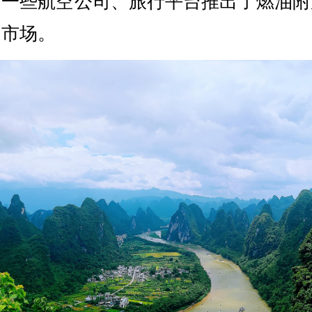
，一些航空公司、旅行平台推出了燃油附
期市场。