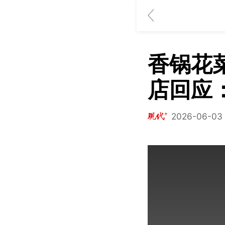
香锅花
店回应
2026-06-03 