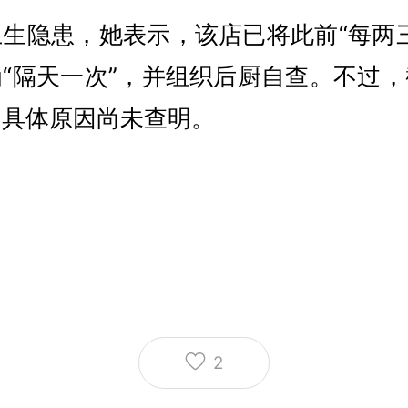
生隐患，她表示，该店已将此前“每两
“隔天一次”，并组织后厨自查。不过
的具体原因尚未查明。
2