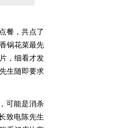
点餐，共点了
香锅花菜最先
片，细看才发
先生随即要求
，可能是消杀
长致电陈先生