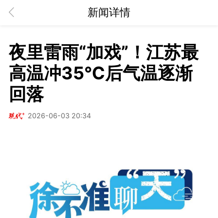
新闻详情
夜里雷雨“加戏”！江苏最
高温冲35℃后气温逐渐
回落
2026-06-03 20:34