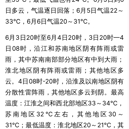
日多云，气温逐日回落；6月5日气温22～
33℃，6月6日气温20～31℃。
6月3日20时至6月4日20时，3日20时—4
日08时，沿江和苏南地区阴有阵雨或雷
雨，其中苏南南部部分地区有中到大雨；
淮北地区阴有阵雨或雷雨；其他地区多
云。4日08时-20时，沿淮及以南地区阴有
分散性雷阵雨，其他地区多云到阴。最高
温度：江淮之间和西北部地区33～34℃，
苏南地区32℃左右，其他地区30～
31℃；最低温度：淮北地区20～21℃，其