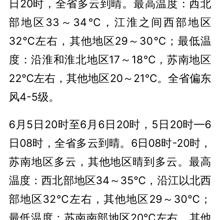
日20时，全省多云到晴。最高温度：西北
部地区33～34℃，江淮之间西部地区
32℃左右，其他地区29～30℃；最低温
度：沿淮和淮北地区17～18℃，苏南地区
22℃左右，其他地区20～21℃。全省偏东
风4-5级。
6月5日20时至6月6日20时，5日20时—6
日08时，全省多云到晴。6日08时-20时，
苏南地区多云，其他地区晴到多云。最高
温度：西北部地区34～35℃，沿江以北西
部地区32℃左右，其他地区29～30℃；
最低温度：苏南南部地区20℃左右，其他