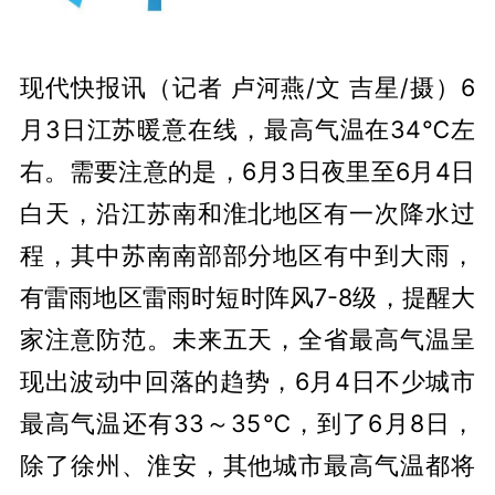
现代快报讯（记者 卢河燕/文 吉星/摄）6
月3日江苏暖意在线，最高气温在34℃左
右。需要注意的是，6月3日夜里至6月4日
白天，沿江苏南和淮北地区有一次降水过
程，其中苏南南部部分地区有中到大雨，
有雷雨地区雷雨时短时阵风7-8级，提醒大
家注意防范。未来五天，全省最高气温呈
现出波动中回落的趋势，6月4日不少城市
最高气温还有33～35℃，到了6月8日，
除了徐州、淮安，其他城市最高气温都将