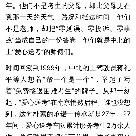
年。他们不是考生的父母，却比父母更在
意那一天的天气、路况和抵达时间。他们
不是老师，却把“零延误、零投诉、零事
故”当成自己的一份答卷。他们就是中北的
士“爱心送考”的师傅们。
时间回溯到1999年，中北的士驾驶员蒋礼
平等人想着“帮一个是一个”，举起了写
着“免费接送困难考生”的牌子。从那一刻
起，“爱心送考”在南京悄然启程。谁也没想
到，这句朴素的承诺一传承就是27年。27
年间，爱心送考车队累计服务考生2万余人