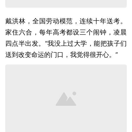
戴洪林，全国劳动模范，连续十年送考。
家住六合，每年高考都设三个闹钟，凌晨
四点半出发。“我没上过大学，能把孩子们
送到改变命运的门口，我觉得很开心。”