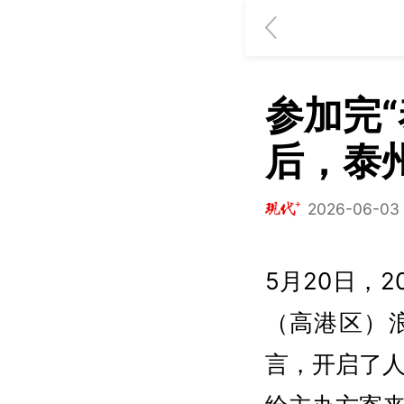
参加完“
后，泰
2026-06-03 
5月20日，2
（高港区）
言，开启了