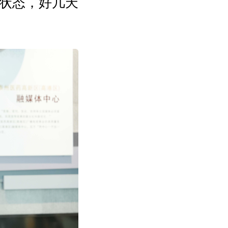
状态，好几天