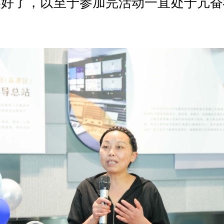
美好了，以至于参加完活动一直处于亢奋
。