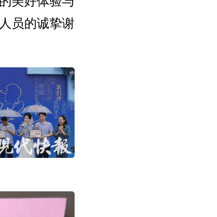
的美好体验与
人员的诚挚谢