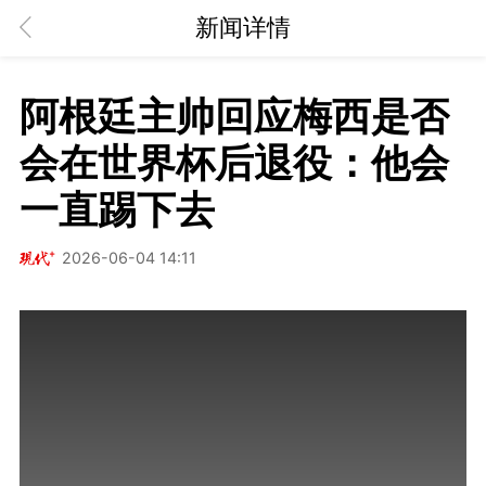
新闻详情
​阿根廷主帅回应梅西是否
会在世界杯后退役：他会
一直踢下去
2026-06-04 14:11