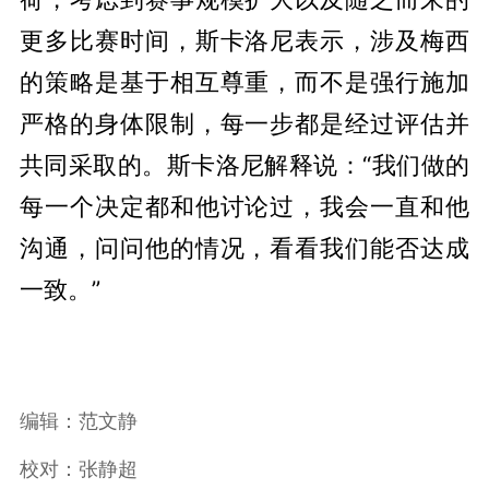
更多比赛时间，斯卡洛尼表示，涉及梅西
的策略是基于相互尊重，而不是强行施加
严格的身体限制，每一步都是经过评估并
共同采取的。斯卡洛尼解释说：“我们做的
每一个决定都和他讨论过，我会一直和他
沟通，问问他的情况，看看我们能否达成
一致。”
编辑：范文静
校对：张静超