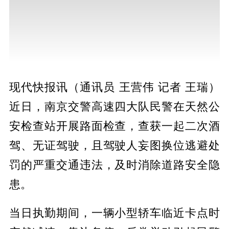
现代快报讯（通讯员 王营伟 记者 王瑞）
近日，南京交警高速四大队民警在天然公
安检查站开展路面检查，查获一起二次酒
驾、无证驾驶，且驾驶人妄图换位逃避处
罚的严重交通违法，及时消除道路安全隐
患。
当日执勤期间，一辆小型轿车临近卡点时