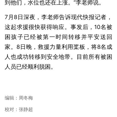
到他们，水位也还在上涨。”李老师说。
7月8日深夜，李老师告诉现代快报记者，
这起求援很快获得响应。事发后，10名被
困孩子已经被第一时间转移并平安送回
家。8日晚，救援力量利用桨板，将8名成
人也成功转移到安全地带。目前所有被困
人员已经顺利脱困。
编辑：周冬梅
校对：张静超