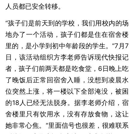
人员都已安全转移。
“孩子们是前天到的学校，我们用校内的场
地办了一个活动，孩子们都是住在宿舍楼
里的，是小学到初中年龄段的学生。”7月7
日，该活动组织方李老师告诉现代快报记
者，孩子们前两天都是吃食堂，6日晚上吃
了晚饭后正常回宿舍入睡，没想到凌晨水
位突然上涨，将一楼以下全部淹没，被困
的18人已经无法脱身。据李老师介绍，宿
舍楼里只有饮用水，没有存放食物，这让
她非常心焦。“里面信号也很差，很难联系