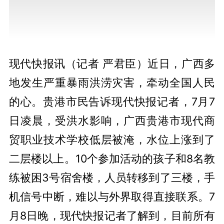
现代快报讯（记者 严君臣）近日，广西多
地发生严重暴雨洪涝灾害，牵动全国人民
的心。贵港市民告诉现代快报记者，7月7
日凌晨，受洪水影响，广西贵港市现代商
贸职业技术学校低层被淹，水位上涨到了
二层楼以上。10个参加活动的孩子和8名教
练被困3号宿舍楼，人员转移到了三楼，手
机信号中断，难以与外界取得直接联系。7
月8日晚，现代快报记者了解到，目前所有