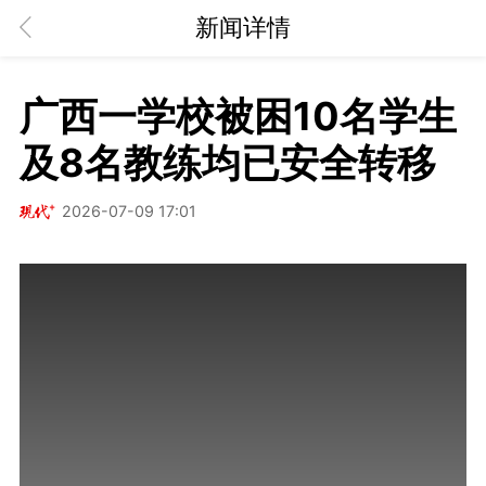
新闻详情
广西一学校被困10名学生
及8名教练均已安全转移
2026-07-09 17:01