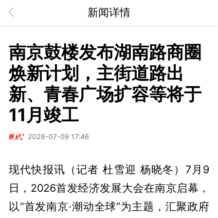
新闻详情
南京鼓楼发布湖南路商圈
焕新计划，主街道路出
新、青春广场扩容等将于
11月竣工
2026-07-09 17:46
现代快报讯（记者 杜雪迎 杨晓冬）7月9
日，2026首发经济发展大会在南京启幕，
以“首发南京·潮动全球”为主题，汇聚政府