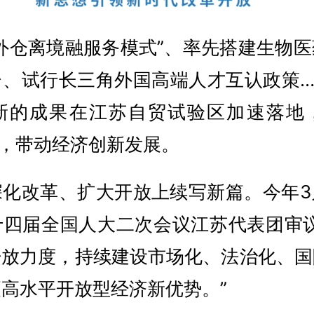
外仓离境融服务模式”、率先搭建生物
台、试行长三角外国高端人才互认政策…
新的成果在江苏自贸试验区加速落地
应，带动经济创新发展。
深化改革、扩大开放上续写新篇。今年3
十四届全国人大二次会议江苏代表团审议
开放力度，持续建设市场化、法治化、国
高水平开放型经济新优势。”