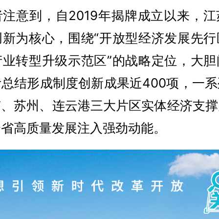
注意到，自2019年揭牌成立以来，
创新为核心，围绕“开放型经济发展先行
产业转型升级示范区”的战略定位，大胆
总结形成制度创新成果近400项，一
京、苏州、连云港三大片区实体经济支撑
全省高质量发展注入强劲动能。