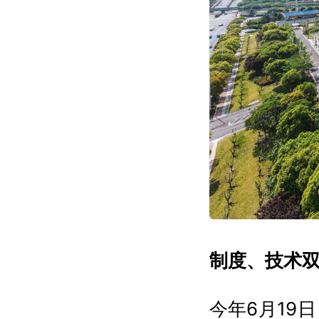
制度、技术双
今年6月19