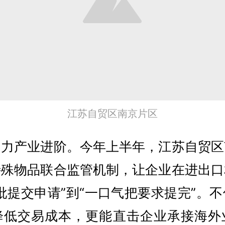
江苏自贸区南京片区
助力产业进阶。今年上半年，江苏自贸区
特殊物品联合监管机制，让企业在进出口
批提交申请”到“一口气把要求提完”。
降低交易成本，更能直击企业承接海外