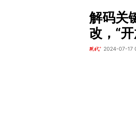
解码关
改，“
2024-07-17 